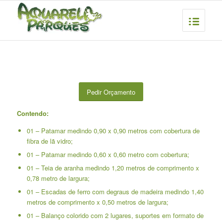
Pedir Orçamento
Contendo:
01 – Patamar medindo 0,90 x 0,90 metros com cobertura de
fibra de lã vidro;
01 – Patamar medindo 0,60 x 0,60 metro com cobertura;
01 – Teia de aranha medindo 1,20 metros de comprimento x
0,78 metro de largura;
01 – Escadas de ferro com degraus de madeira medindo 1,40
metros de comprimento x 0,50 metros de largura;
01 – Balanço colorido com 2 lugares, suportes em formato de