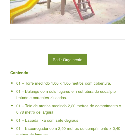
Pedir Orçamento
Contendo:
01 – Torre medindo 1,00 x 1,00 metros com cobertura.
01 – Balanço com dois lugares em estrutura de eucalipto
tratado e correntes zincadas.
01 – Teia de aranha medindo 2,20 metros de comprimento x
0,78 metro de largura;
01 – Escada fixa com sete degraus.
01 – Escorregador com 2,50 metros de comprimento x 0,40
metros de largura;