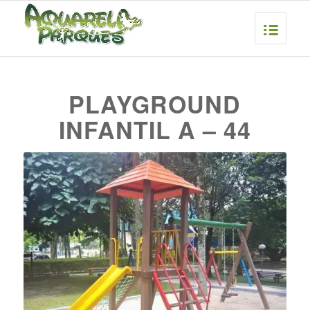
PLAYGROUND
INFANTIL A – 44