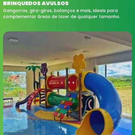
BRINQUEDOS AVULSOS
Gangorras, gira-giras, balanços e mais, ideais para
complementar áreas de lazer de qualquer tamanho.