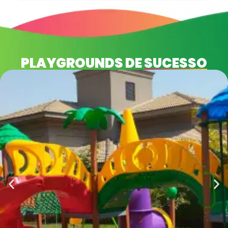
PLAYGROUNDS DE
SUCESSO