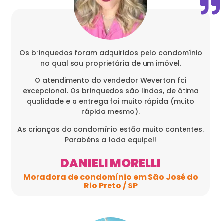
Os brinquedos foram adquiridos pelo condomínio
no qual sou proprietária de um imóvel.
O atendimento do vendedor Weverton foi
excepcional. Os brinquedos são lindos, de ótima
qualidade e a entrega foi muito rápida (muito
rápida mesmo).
As crianças do condomínio estão muito contentes.
Parabéns a toda equipe!!
DANIELI MORELLI
Moradora de condomínio em São José do
Rio Preto / SP