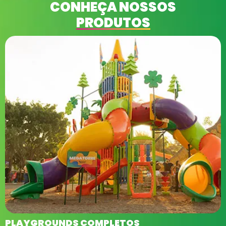
CONHEÇA NOSSOS
PRODUTOS
PLAYGROUNDS COMPLETOS