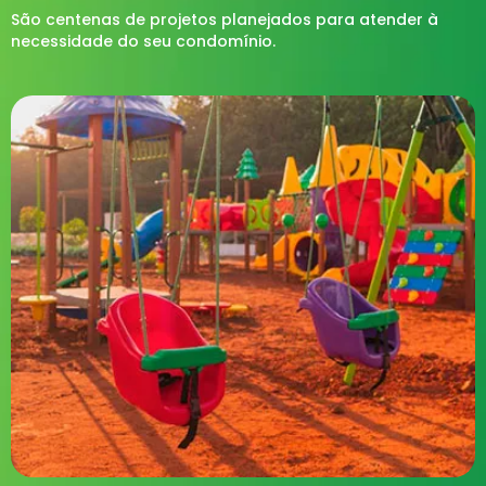
São centenas de projetos planejados para atender à
necessidade do seu condomínio.