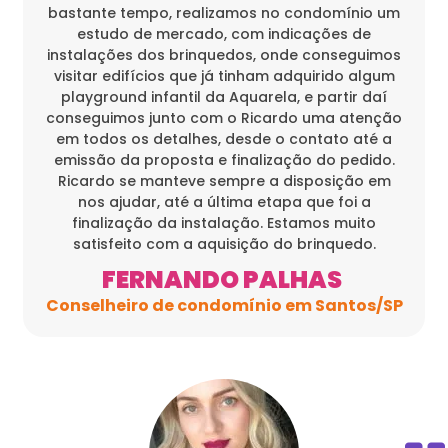
bastante tempo, realizamos no condomínio um
estudo de mercado, com indicações de
instalações dos brinquedos, onde conseguimos
visitar edifícios que já tinham adquirido algum
playground infantil da Aquarela, e partir daí
conseguimos junto com o Ricardo uma atenção
em todos os detalhes, desde o contato até a
emissão da proposta e finalização do pedido.
Ricardo se manteve sempre a disposição em
nos ajudar, até a última etapa que foi a
finalização da instalação. Estamos muito
satisfeito com a aquisição do brinquedo.
FERNANDO PALHAS
Conselheiro de condomínio em Santos/SP