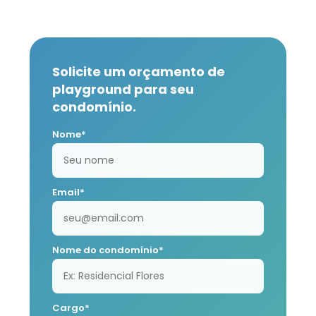
Solicite um orçamento de
playground para seu
condomínio.
Nome*
Email*
Nome do condomínio*
Cargo*