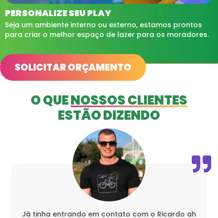
PERSONALIZE SEU PLAY
Seja um ambiente interno ou externo, estamos prontos
para criar o melhor espaço de lazer para os moradores.
SOLICITAR ORÇAMENTO
O QUE
NOSSOS CLIENTES
ESTÃO DIZENDO
Já tinha entrando em contato com o Ricardo ah