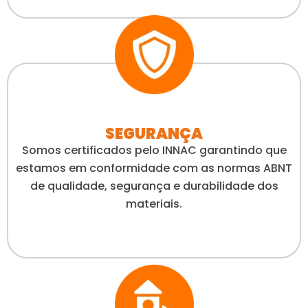
SEGURANÇA
Somos certificados pelo INNAC garantindo que
estamos em conformidade com as normas ABNT
de qualidade, segurança e durabilidade dos
materiais.