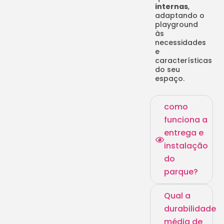
internas
,
adaptando o
playground
às
necessidades
e
características
do seu
espaço.
como
funciona a
entrega e
instalação
do
parque?
Qual a
durabilidade
média de