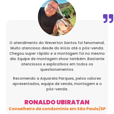
O atendimento do Weverton Santos foi fenomenal.
Muito atencioso desde do início até o pós-venda.
Chegou super rápido e a montagem foi no mesmo
dia. Equipe de montagem show também. Bastante
atenciosos e explicativos em todos os
questionamentos.
Recomendo a Aquarela Parques, pelos valores
apresentados, equipe de venda, montagem e o
pós-venda.
RONALDO UBIRATAN
Conselheiro de condomínio em São Paulo/SP