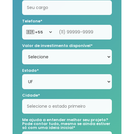
Telefone*
Valor de investimento disponível*
Estado*
Cidade*
Me ajuda a entender melhor seu projeto?
Pode contar tudo, mesmo se ainda estiver
só com uma ideia inicial*