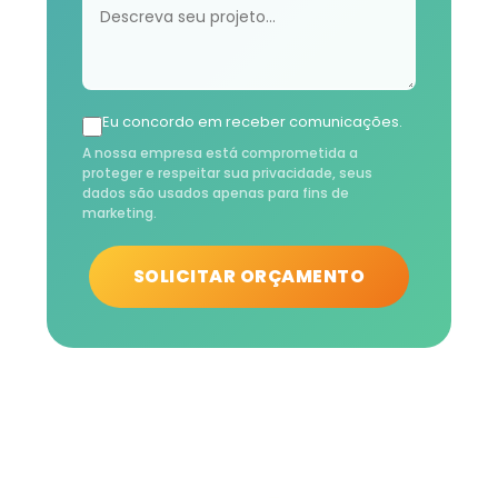
Eu concordo em receber comunicações.
A nossa empresa está comprometida a
proteger e respeitar sua privacidade, seus
dados são usados apenas para fins de
marketing.
SOLICITAR ORÇAMENTO