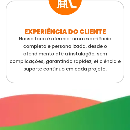
EXPERIÊNCIA DO CLIENTE
Nosso foco é oferecer uma experiência
completa e personalizada, desde o
atendimento até a instalação, sem
complicações, garantindo rapidez, eficiência e
suporte contínuo em cada projeto.