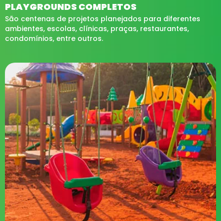
PLAYGROUNDS COMPLETOS
São centenas de projetos planejados para diferentes
ambientes, escolas, clínicas, praças, restaurantes,
condomínios, entre outros.