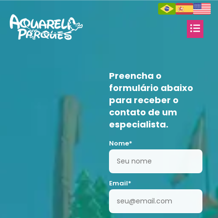
Preencha o
formulário abaixo
para receber o
contato de um
especialista.
Nome*
Email*