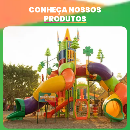
CONHEÇA NOSSOS
PRODUTOS