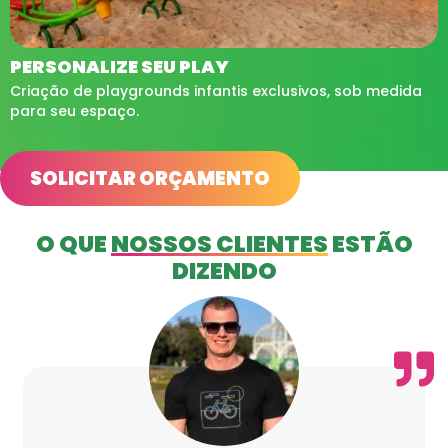
PERSONALIZE SEU PLAY
Criação de playgrounds infantis exclusivos, sob medida
para seu espaço.
SOLICITAR ORÇAMENTO
O QUE
NOSSOS CLIENTES
ESTÃO
DIZENDO