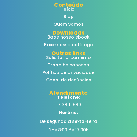
Conteúdo
Início
Blog
Quem Somos
Downloads
Baixe nosso ebook
Baixe nosso catálogo
Outros links
Solicitar orçamento
Trabalhe conosco
Política de privacidade
Canal de denúncias
Atendimento
Telefone:
17 3811.1580
Horário:
De segunda a sexta-feira
Das 8:00 às 17:00h