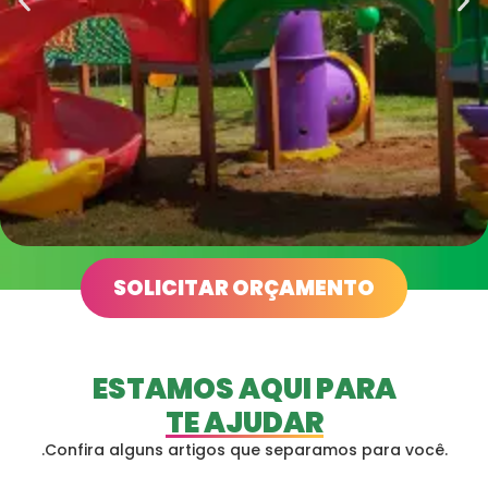
PARQUE 4 TORRES
SOLICITAR ORÇAMENTO
EM CONDOMÍNIO
ESTAMOS AQUI PARA
TE AJUDAR
.Confira alguns artigos que separamos para você.