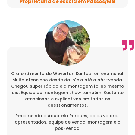
Proprietária de escola em Passos/MG
O atendimento do Weverton Santos foi fenomenal.
Muito atencioso desde do início até o pós-venda.
Chegou super rápido e a montagem foi no mesmo
dia. Equipe de montagem show também. Bastante
atenciosos e explicativos em todos os
questionamentos.
Recomendo a Aquarela Parques, pelos valores
apresentados, equipe de venda, montagem e o
pós-venda.