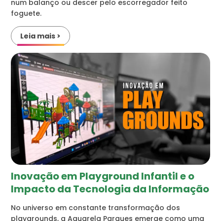
num balanço ou descer pelo escorregador feito
foguete.
Leia mais >
Inovação em Playground Infantil e o
Impacto
da Tecnologia da Informação
No universo em constante transformação dos
playgrounds, a Aquarela Parques emerge como uma