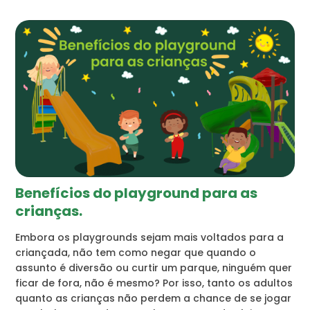
Benefícios do playground para as
crianças.
Embora os playgrounds sejam mais voltados para a
criançada, não tem como negar que quando o
assunto é diversão ou curtir um parque, ninguém quer
ficar de fora, não é mesmo? Por isso, tanto os adultos
quanto as crianças não perdem a chance de se jogar