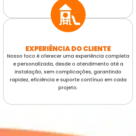
EXPERIÊNCIA DO CLIENTE
Nosso foco é oferecer uma experiência completa
e personalizada, desde o atendimento até a
instalação, sem complicações, garantindo
rapidez, eficiência e suporte contínuo em cada
projeto.