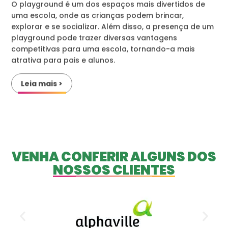
O playground é um dos espaços mais divertidos de
uma escola, onde as crianças podem brincar,
explorar e se socializar. Além disso, a presença de um
playground pode trazer diversas vantagens
competitivas para uma escola, tornando-a mais
atrativa para pais e alunos.
Leia mais >
VENHA CONFERIR ALGUNS DOS
NOSSOS CLIENTES