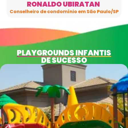
RONALDO UBIRATAN
Conselheiro de condomínio em São Paulo/SP
PLAYGROUNDS INFANTIS
DE SUCESSO