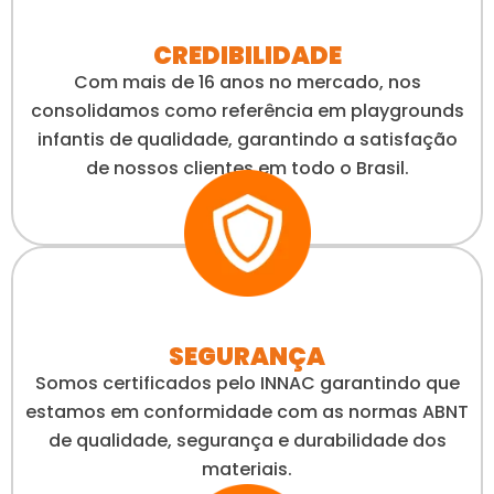
CREDIBILIDADE
Com mais de 16 anos no mercado, nos
consolidamos como referência em playgrounds
infantis de qualidade, garantindo a satisfação
de nossos clientes em todo o Brasil.
SEGURANÇA
Somos certificados pelo INNAC garantindo que
estamos em conformidade com as normas ABNT
de qualidade, segurança e durabilidade dos
materiais.