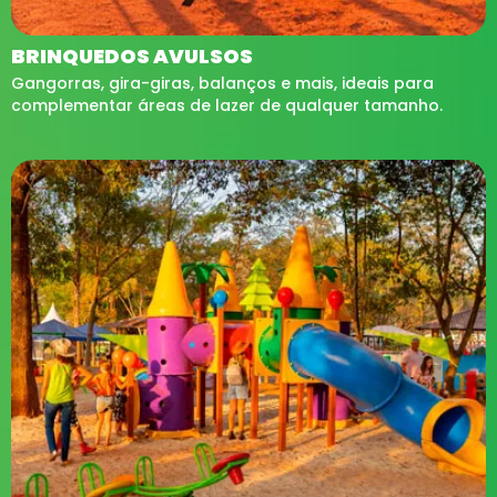
BRINQUEDOS AVULSOS
Gangorras, gira-giras, balanços e mais, ideais para
complementar áreas de lazer de qualquer tamanho.