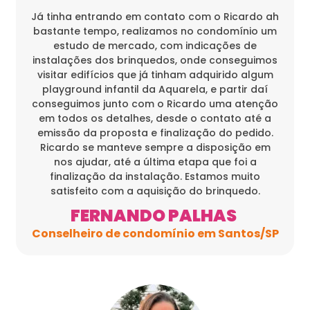
Já tinha entrando em contato com o Ricardo ah
bastante tempo, realizamos no condomínio um
estudo de mercado, com indicações de
instalações dos brinquedos, onde conseguimos
visitar edifícios que já tinham adquirido algum
playground infantil da Aquarela, e partir daí
conseguimos junto com o Ricardo uma atenção
em todos os detalhes, desde o contato até a
emissão da proposta e finalização do pedido.
Ricardo se manteve sempre a disposição em
nos ajudar, até a última etapa que foi a
finalização da instalação. Estamos muito
satisfeito com a aquisição do brinquedo.
FERNANDO PALHAS
Conselheiro de condomínio em Santos/SP