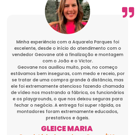
Minha experiência com a Aquarela Parques foi
excelente, desde o início do atendimento com o
vendedor Geovane até a finalização e montagem
com o João e o Victor.
Geovane nos auxiliou muito, pois, no começo
estávamos bem inseguras, com medo e receio, por
se tratar de uma compra grande à distância, mas
ele foi extremamente atencioso fazendo chamada
de vídeo nos mostrando a fábrica, os funcionários
e os playgrounds, o que nos deixou seguras para
fechar o negócio. A entrega foi super rápida, os
montadores foram extremamente educados,
prestativos e ágeis.
GLEICE MARIA