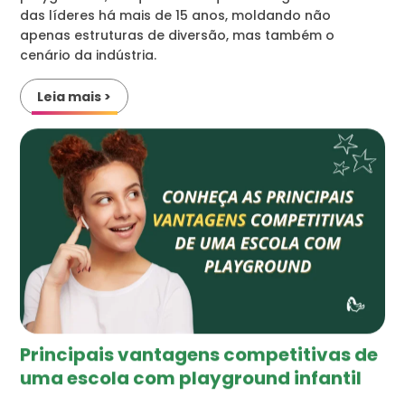
das líderes há mais de 15 anos, moldando não
apenas estruturas de diversão, mas também o
cenário da indústria.
Leia mais >
Principais vantagens competitivas
de
uma escola com playground infantil