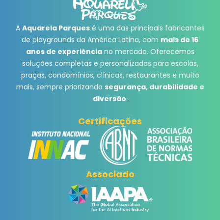
A
Aquarela Parques
é uma das principais fabricantes
de playgrounds da América Latina, com
mais de 16
anos de experiência
no mercado. Oferecemos
soluções completas e personalizadas para escolas,
praças, condomínios, clínicas, restaurantes e muito
mais, sempre priorizando
segurança, durabilidade e
diversão
.
Certificações
Associado