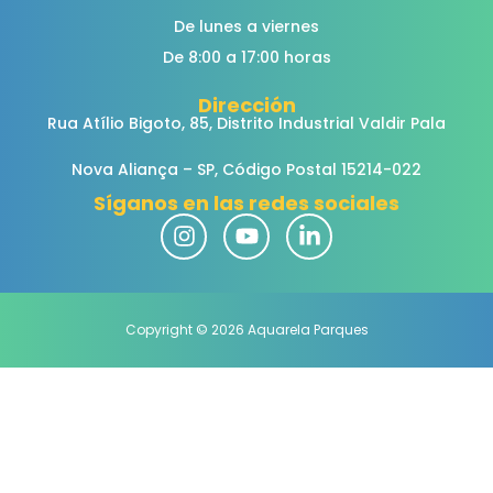
De lunes a viernes
De 8:00 a 17:00 horas
Dirección
Rua Atílio Bigoto, 85, Distrito Industrial Valdir Pala
Nova Aliança – SP, Código Postal 15214-022
Síganos en las redes sociales
Copyright © 2026 Aquarela Parques