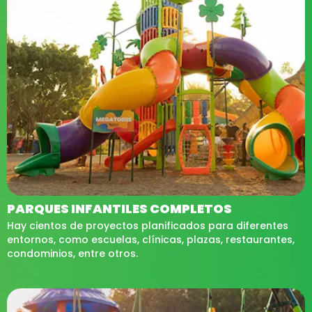
PARQUES INFANTILES COMPLETOS
Hay cientos de proyectos planificados para diferentes
entornos, como escuelas, clínicas, plazas, restaurantes,
condominios, entre otros.