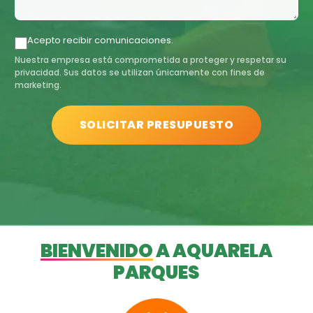
Acepto recibir comunicaciones.
Nuestra empresa está comprometida a proteger y respetar su
privacidad. Sus datos se utilizan únicamente con fines de
marketing.
SOLICITAR PRESUPUESTO
BIENVENIDO
A AQUARELA
PARQUES