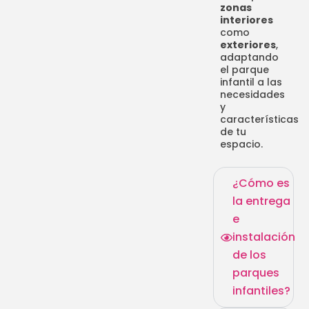
zonas
interiores
como
exteriores
,
adaptando
el parque
infantil a las
necesidades
y
características
de tu
espacio.
¿Cómo es
la entrega
e
instalación
de los
parques
infantiles?