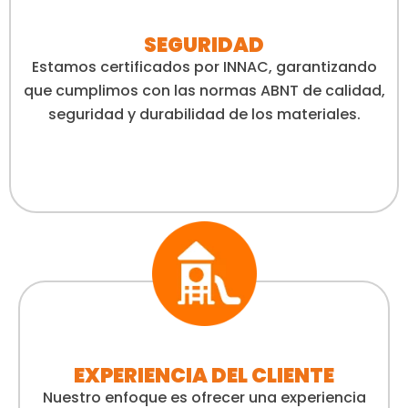
SEGURIDAD
Estamos certificados por INNAC, garantizando
que cumplimos con las normas ABNT de calidad,
seguridad y durabilidad de los materiales.
EXPERIENCIA DEL CLIENTE
Nuestro enfoque es ofrecer una experiencia