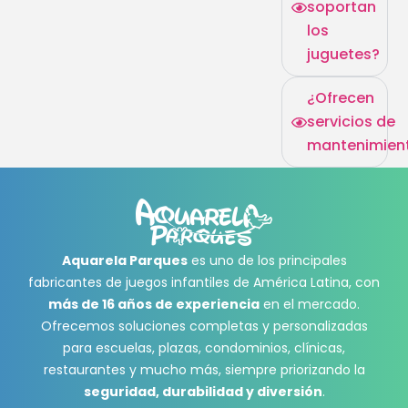
soportan
los
juguetes?
¿Ofrecen
servicios de
mantenimien
Aquarela Parques
es uno de los principales
fabricantes de juegos infantiles de América Latina, con
más de 16 años de experiencia
en el mercado.
Ofrecemos soluciones completas y personalizadas
para escuelas, plazas, condominios, clínicas,
restaurantes y mucho más, siempre priorizando la
seguridad, durabilidad y diversión
.