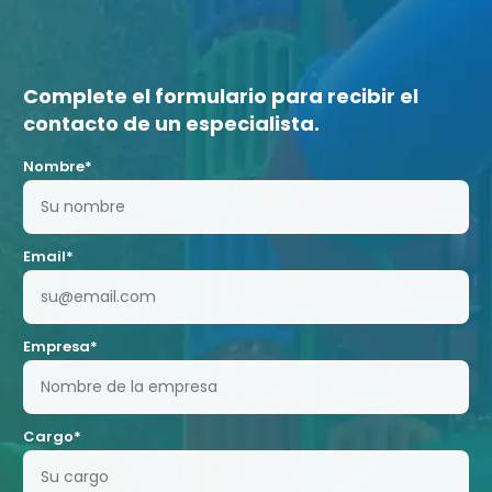
Complete el formulario para recibir el
contacto de un especialista.
Nombre*
Email*
Empresa*
Cargo*