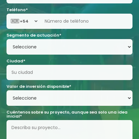
Teléfono*
Segmento de actuación*
Ciudad*
Valor de inversión disponible*
Cuéntenos sobre su proyecto, aunque sea solo una idea
inicial*