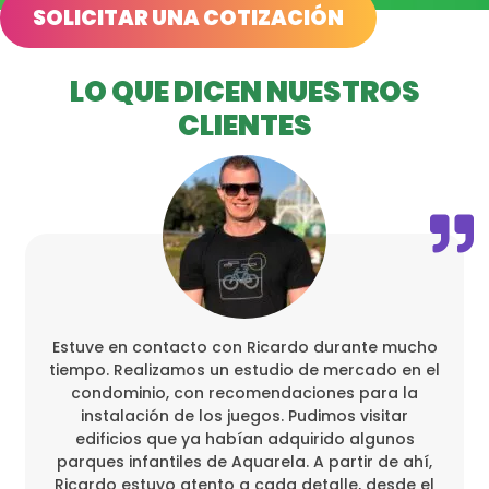
SOLICITAR UNA COTIZACIÓN
LO QUE DICEN NUESTROS
CLIENTES
Estuve en contacto con Ricardo durante mucho
tiempo. Realizamos un estudio de mercado en el
condominio, con recomendaciones para la
instalación de los juegos. Pudimos visitar
edificios que ya habían adquirido algunos
parques infantiles de Aquarela. A partir de ahí,
Ricardo estuvo atento a cada detalle, desde el