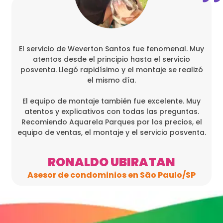
El servicio de Weverton Santos fue fenomenal. Muy
atentos desde el principio hasta el servicio
posventa. Llegó rapidísimo y el montaje se realizó
el mismo día.
El equipo de montaje también fue excelente. Muy
atentos y explicativos con todas las preguntas.
Recomiendo Aquarela Parques por los precios, el
equipo de ventas, el montaje y el servicio posventa.
RONALDO UBIRATAN
Asesor de condominios en São Paulo/SP