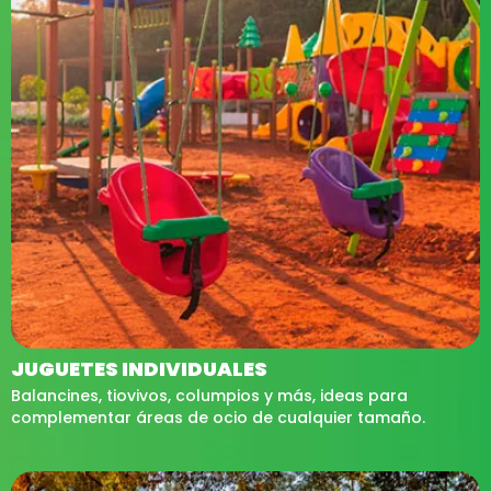
JUGUETES INDIVIDUALES
Balancines, tiovivos, columpios y más, ideas para
complementar áreas de ocio de cualquier tamaño.