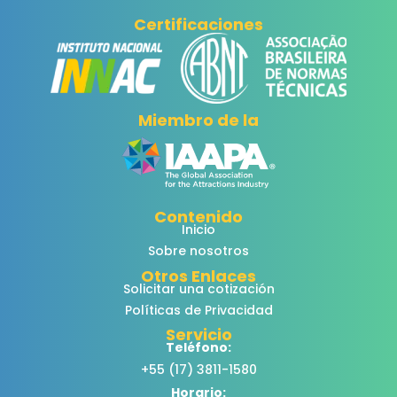
Certificaciones
Miembro de la
Contenido
Inicio
Sobre nosotros
Otros Enlaces
Solicitar una cotización
Políticas de Privacidad
Servicio
Teléfono:
+55 (17) 3811-1580
Horario: