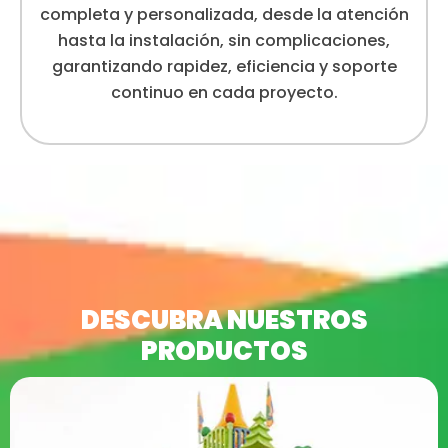
completa y personalizada, desde la atención
hasta la instalación, sin complicaciones,
garantizando rapidez, eficiencia y soporte
continuo en cada proyecto.
DESCUBRA NUESTROS
PRODUCTOS