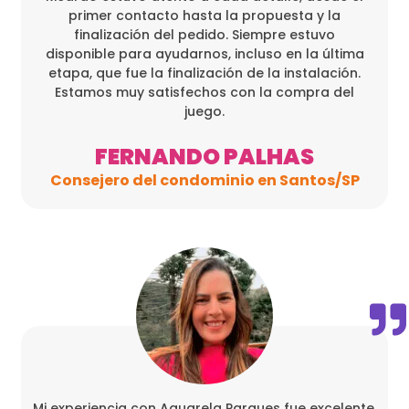
primer contacto hasta la propuesta y la
finalización del pedido. Siempre estuvo
disponible para ayudarnos, incluso en la última
etapa, que fue la finalización de la instalación.
Estamos muy satisfechos con la compra del
juego.
FERNANDO PALHAS
Consejero del condominio en Santos/SP
Mi experiencia con Aquarela Parques fue excelente,