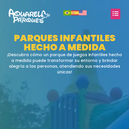
PARQUES INFANTILES
HECHO A MEDIDA
¡Descubra cómo un parque de juegos infantiles hecho
a medida puede transformar su entorno y brindar
alegría a las personas, atendiendo sus necesidades
únicas!