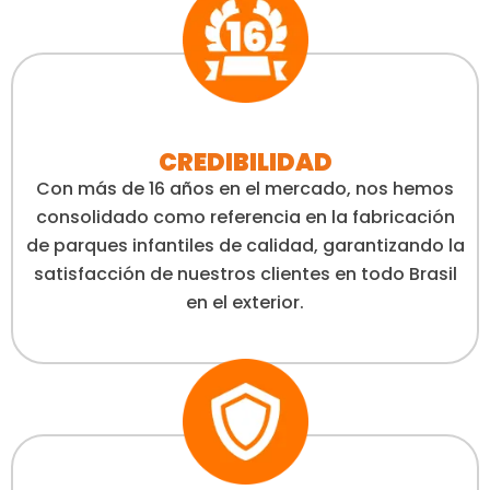
CREDIBILIDAD
Con más de 16 años en el mercado, nos hemos
consolidado como referencia en la fabricación
de parques infantiles de calidad, garantizando la
satisfacción de nuestros clientes en todo Brasil
en el exterior.